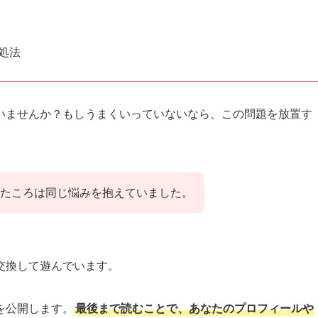
処法
いませんか？もしうまくいっていないなら、この問題を放置す
たころは同じ悩みを抱えていました。
交換して遊んでいます。
を公開します。
最後まで読むことで、あなたのプロフィールや