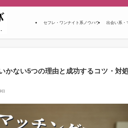
セフレ・ワンナイト系ノウハウ
出会い系・
いかない5つの理由と成功するコツ・対
19日