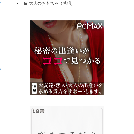
大人のおもちゃ（感想）