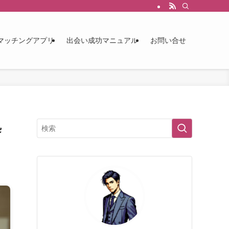
マッチングアプリ
出会い成功マニュアル
お問い合せ
処