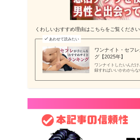
くわしいおすすめ理由はこちらをご覧ください
あわせて読みたい
ワンナイト・セフレ
グ【2025年】
ワンナイトしたいんだけ
録すればいいかわからな