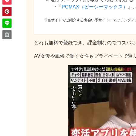
『
PCMAX（ピーシーマックス）
』
※当サイトでご紹介する出会い系サイト・マッチングアプ
どれも無料で登録でき、課金制なのでコスパも
AV女優や風俗で働く女性もプライベートで遊