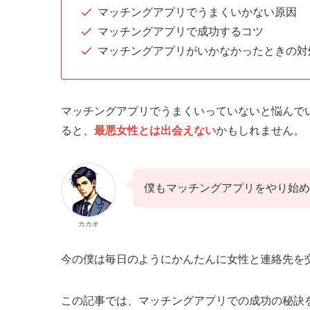
マッチングアプリでうまくいかない原因
マッチングアプリで成功するコツ
マッチングアプリがいかなかったときの対
マッチングアプリでうまくいっていないと悩んで
ると、
最悪女性とは出会えない
かもしれません。
僕もマッチングアプリをやり始め
カカオ
今の僕は毎日のようにかんたんに女性と連絡先を
この記事では、マッチングアプリでの成功の秘訣