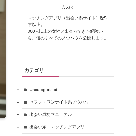
カカオ
マッチングアプリ（出会い系サイト）歴5
年以上。
300人以上の女性と出会ってきた経験か
ら、僕のすべてのノウハウを公開します。
カテゴリー
Uncategorized
セフレ・ワンナイト系ノウハウ
出会い成功マニュアル
出会い系・マッチングアプリ