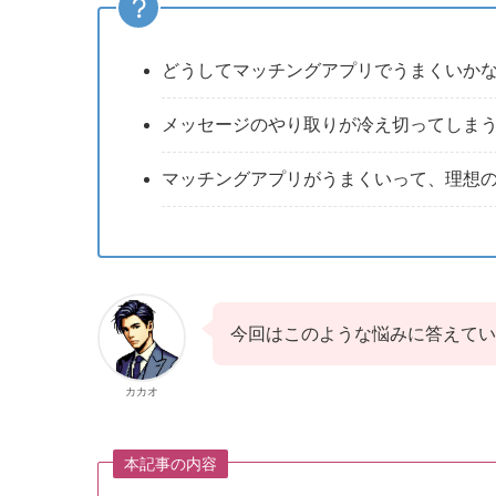
どうしてマッチングアプリでうまくいか
メッセージのやり取りが冷え切ってしま
マッチングアプリがうまくいって、理想
今回はこのような悩みに答えてい
カカオ
本記事の内容