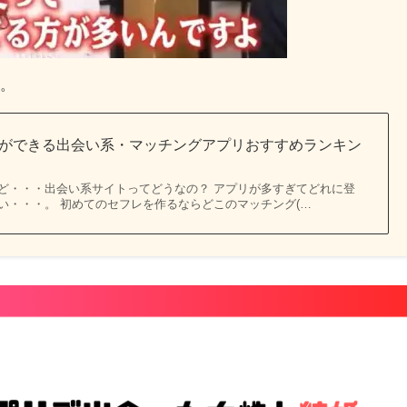
。
ができる出会い系・マッチングアプリおすすめランキン
ど・・・出会い系サイトってどうなの？ アプリが多すぎてどれに登
い・・・。 初めてのセフレを作るならどこのマッチング(…