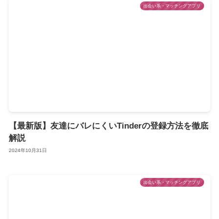
出会い系・マッチングアプリ
【最新版】友達にバレにくいTinderの登録方法を徹底
解説
2024年10月31日
出会い系・マッチングアプリ