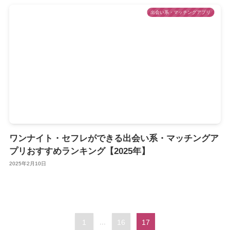
出会い系・マッチングアプリ
ワンナイト・セフレができる出会い系・マッチングア
プリおすすめランキング【2025年】
2025年2月10日
1
...
16
17