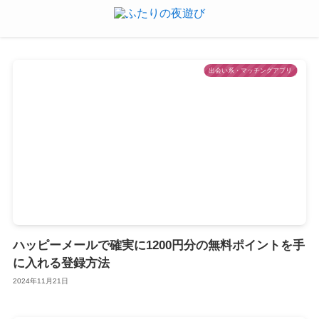
出会い系・マッチングアプリ
ハッピーメールで確実に1200円分の無料ポイントを手
に入れる登録方法
2024年11月21日