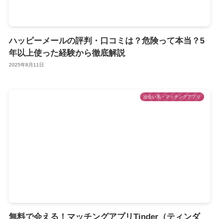
ハッピーメールの評判・口コミは？危険って本当？5
年以上使った経験から徹底解説
2025年8月11日
出会い系・マッチングアプリ
無料で会える！マッチングアプリTinder（ティンダ