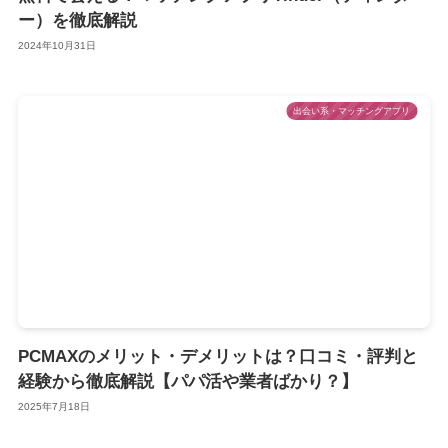
ー）を徹底解説
2024年10月31日
出会い系・マッチングアプリ
PCMAXのメリット・デメリットは？口コミ・評判と
経験から徹底解説【パパ活や業者ばかり？】
2025年7月18日