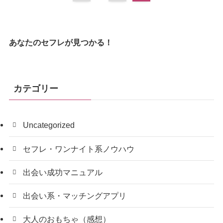
あなたのセフレが見つかる！
カテゴリー
Uncategorized
セフレ・ワンナイト系ノウハウ
出会い成功マニュアル
出会い系・マッチングアプリ
大人のおもちゃ（感想）