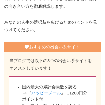
の向き合い方を徹底解説します。
あなたの人生の選択肢を広げるためのヒントを見
つけてください。
おすすめの出会い系サイト
当ブログでは以下の3つの出会い系サイトを
オススメしています！
国内最大の累計会員数を誇る
『
ハッピーメール
』…1200円分
ポイント付