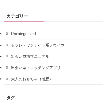
カテゴリー
Uncategorized
セフレ・ワンナイト系ノウハウ
出会い成功マニュアル
出会い系・マッチングアプリ
大人のおもちゃ（感想）
タグ