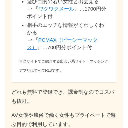
遊び目的の若い女性と出会える
『
ワクワクメール
』…1700円分
ポイント付
相手のエッチな情報がくわしくわ
かる
『
PCMAX（ピーシーマック
ス）
』…700円分ポイント付
※当サイトでご紹介する出会い系サイト・マッチング
。
アプリはすべてR18です
どれも無料で登録でき、課金制なのでコスパ
も抜群。
AV女優や風俗で働く女性もプライベートで遊
ぶ目的で利用しています。