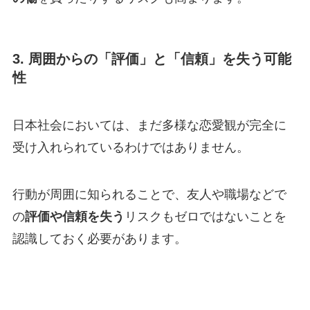
3. 周囲からの「評価」と「信頼」を失う可能
性
日本社会においては、まだ多様な恋愛観が完全に
受け入れられているわけではありません。
行動が周囲に知られることで、友人や職場などで
の
評価や信頼を失う
リスクもゼロではないことを
認識しておく必要があります。