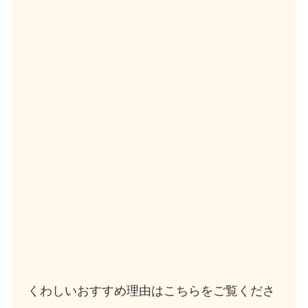
くわしいおすすめ理由はこちらをご覧くださ