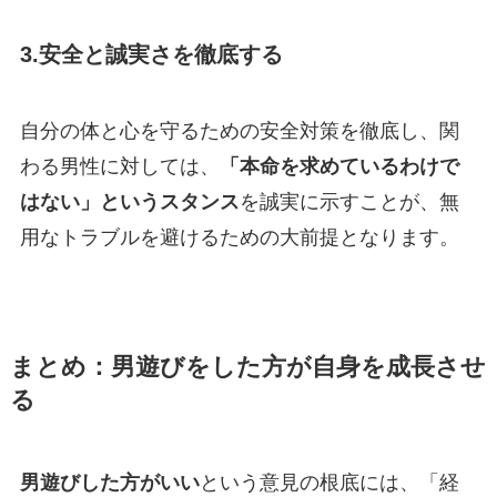
3.
安全と誠実さを徹底する
自分の体と心を守るための安全対策を徹底し、関
わる男性に対しては、
「本命を求めているわけで
はない」というスタンス
を誠実に示すことが、無
用なトラブルを避けるための大前提となります。
まとめ：男遊びをした方が自身を成長させ
る
男遊びした方がいい
という意見の根底には、「経