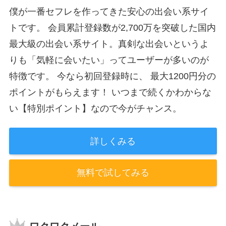
僕が一番セフレを作ってきた安心の出会い系サイ
トです。 会員累計登録数が2,700万を突破した国内
最大級の出会い系サイト。真剣な出会いというよ
りも「気軽に会いたい」ってユーザーが多いのが
特徴です。 今なら初回登録時に、 最大1200円分の
ポイントがもらえます！ いつまで続くかわからな
い【特別ポイント】なので今がチャンス。
詳しくみる
無料で試してみる