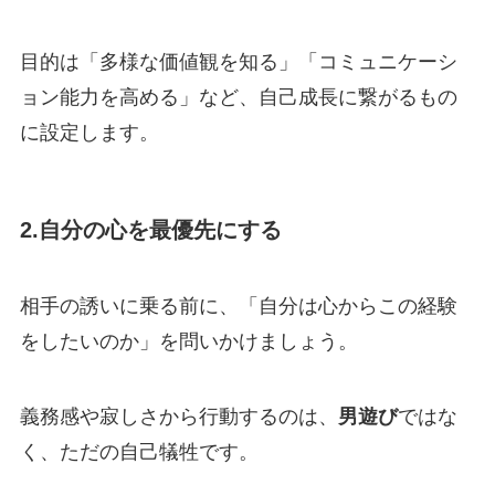
目的は「多様な価値観を知る」「コミュニケーシ
ョン能力を高める」など、自己成長に繋がるもの
に設定します。
2.
自分の心を最優先にする
相手の誘いに乗る前に、「自分は心からこの経験
をしたいのか」を問いかけましょう。
義務感や寂しさから行動するのは、
男遊び
ではな
く、ただの自己犠牲です。