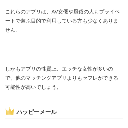
これらのアプリは、AV女優や風俗の人もプライベ
ートで遊ぶ目的で利用している方も少なくありま
せん。
しかもアプリの性質上、エッチな女性が多いの
で、他のマッチングアプリよりもセフレができる
可能性が高いでしょう。
ハッピーメール