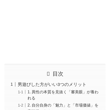
目次
男遊びした方がいい3つのメリット
1. 異性の本質を見抜く「審美眼」が養わ
れる
2. 自分自身の「魅力」と「市場価値」を