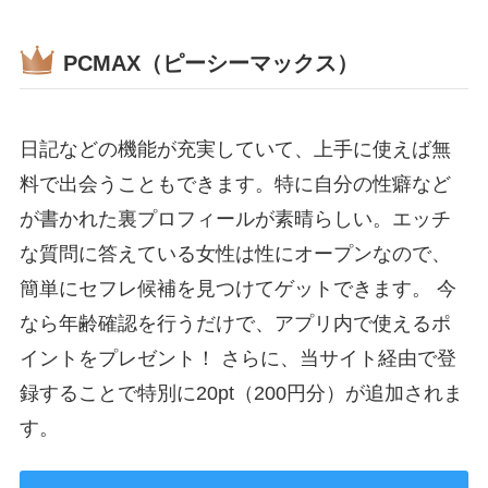
PCMAX（ピーシーマックス）
日記などの機能が充実していて、上手に使えば無
料で出会うこともできます。特に自分の性癖など
が書かれた裏プロフィールが素晴らしい。エッチ
な質問に答えている女性は性にオープンなので、
簡単にセフレ候補を見つけてゲットできます。 今
なら年齢確認を行うだけで、アプリ内で使えるポ
イントをプレゼント！ さらに、当サイト経由で登
録することで特別に20pt（200円分）が追加されま
す。