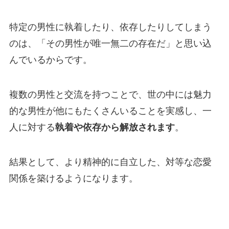
特定の男性に執着したり、依存したりしてしまう
のは、「その男性が唯一無二の存在だ」と思い込
んでいるからです。
複数の男性と交流を持つことで、世の中には魅力
的な男性が他にもたくさんいることを実感し、一
人に対する
執着や依存から解放されます
。
結果として、より精神的に自立した、対等な恋愛
関係を築けるようになります。