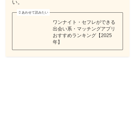
い。
あわせて読みたい
ワンナイト・セフレができる
出会い系・マッチングアプリ
おすすめランキング【2025
年】