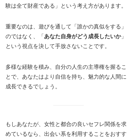
験は全て財産である」という考え方があります。
重要なのは、遊びを通して「誰かの真似をする」
のではなく、「
あなた自身がどう成長したいか
」
という視点を決して手放さないことです。
多様な経験を積み、自分の人生の主導権を握るこ
とで、あなたはより自信を持ち、魅力的な人間に
成長できるでしょう。
もしあなたが、女性と都合の良いセフレ関係を求
めているなら、出会い系を利用することをおすす