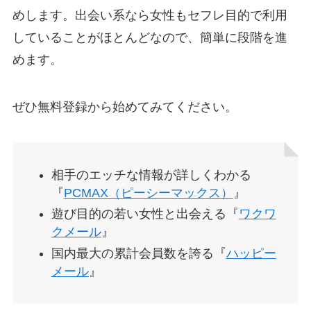
めします。出会い系なら女性もセフレ目的で利用
していることがほとんどなので、簡単に段階を進
めます。
ぜひ無料登録から始めてみてください。
相手のエッチな情報が詳しくわかる
『
PCMAX（ピーシーマックス）
』
遊び目的の若い女性と出会える『
ワクワ
クメール
』
国内最大の累計会員数を誇る『
ハッピー
メール
』