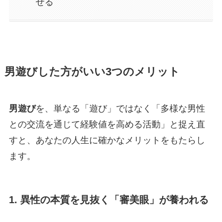
せる
男遊びした方がいい
3つのメリット
男遊び
を、単なる「遊び」ではなく「多様な男性
との交流を通じて経験値を高める活動」と捉え直
すと、あなたの人生に確かなメリットをもたらし
ます。
1. 異性の本質を見抜く「審美眼」が養われる