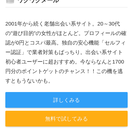
ワクワクメール
2001年から続く老舗出会い系サイト。20～30代
の”遊び目的”の女性がほとんど。プロフィールの確
認が0円とコスパ最高。独自の安心機能「セルフィ
ー認証」で業者対策もばっちり。出会い系サイト
初心者ユーザーに超おすすめ。今ならなんと1700
円分のポイントゲットのチャンス！！この機を逃
すともうないかも。
詳しくみる
無料で試してみる