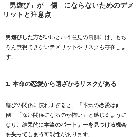
「男遊び」が「傷」にならないためのデメ
リットと注意点
男遊びした方がいい
という意見の裏側には、もち
ろん無視できないデメリットやリスクも存在しま
す。
1. 本命の恋愛から遠ざかるリスクがある
遊びの関係に慣れすぎると、「本気の恋愛は面
倒」「深い関係になるのが怖い」と感じるように
なり、結果的に
本当のパートナーを見つける機会
を失ってしまう
可能性があります。