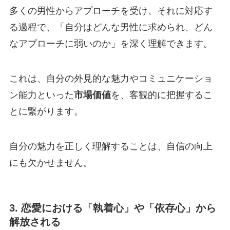
多くの男性からアプローチを受け、それに対応す
る過程で、「自分はどんな男性に求められ、どん
なアプローチに弱いのか」を深く理解できます。
これは、自分の外見的な魅力やコミュニケーショ
ン能力といった
市場価値
を、客観的に把握するこ
とに繋がります。
自分の魅力を正しく理解することは、自信の向上
にも欠かせません。
3. 恋愛における「執着心」や「依存心」から
解放される