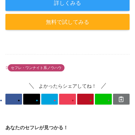
詳しくみる
無料で試してみる
セフレ・ワンナイト系ノウハウ
よかったらシェアしてね！
あなたのセフレが見つかる！