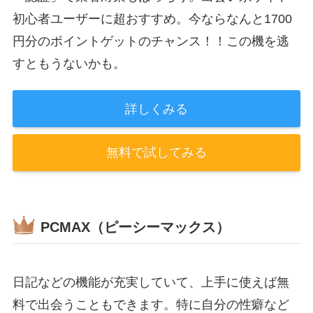
初心者ユーザーに超おすすめ。今ならなんと1700
円分のポイントゲットのチャンス！！この機を逃
すともうないかも。
詳しくみる
無料で試してみる
PCMAX（ピーシーマックス）
日記などの機能が充実していて、上手に使えば無
料で出会うこともできます。特に自分の性癖など