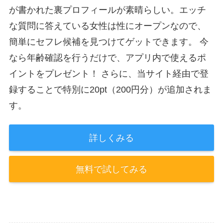
が書かれた裏プロフィールが素晴らしい。エッチ
な質問に答えている女性は性にオープンなので、
簡単にセフレ候補を見つけてゲットできます。 今
なら年齢確認を行うだけで、アプリ内で使えるポ
イントをプレゼント！ さらに、当サイト経由で登
録することで特別に20pt（200円分）が追加されま
す。
詳しくみる
無料で試してみる