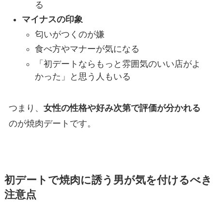
る
マイナスの印象
匂いがつくのが嫌
食べ方やマナーが気になる
「初デートならもっと雰囲気のいい店がよ
かった」と思う人もいる
つまり、
女性の性格や好み次第で評価が分かれる
のが焼肉デートです。
初デートで焼肉に誘う男が気を付けるべき
注意点