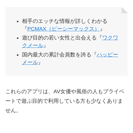
相手のエッチな情報が詳しくわかる
『
PCMAX（ピーシーマックス）
』
遊び目的の若い女性と出会える『
ワクワ
クメール
』
国内最大の累計会員数を誇る『
ハッピー
メール
』
これらのアプリは、AV女優や風俗の人もプライベ
ートで遊ぶ目的で利用している方も少なくありま
せん。