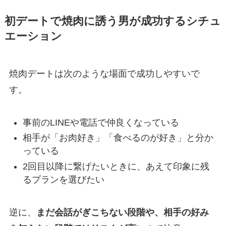
初デートで焼肉に誘う男が成功するシチュ
エーション
焼肉デートは次のような場面で成功しやすいで
す。
事前のLINEや電話で仲良くなっている
相手が「お肉好き」「食べるのが好き」と分か
っている
2回目以降に繋げたいときに、あえて印象に残
るプランを選びたい
逆に、
まだ会話がぎこちない段階や、相手の好み