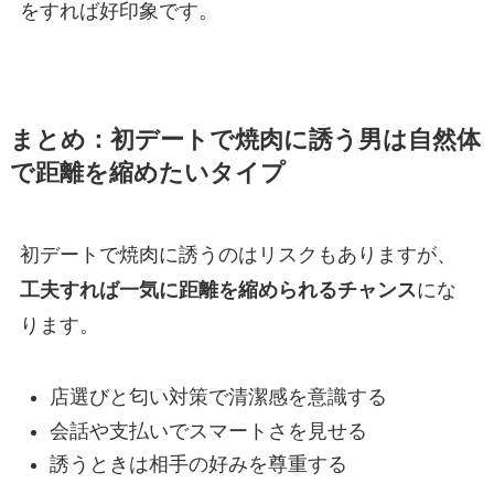
をすれば好印象です。
まとめ：初デートで焼肉に誘う男は自然体
で距離を縮めたいタイプ
初デートで焼肉に誘うのはリスクもありますが、
工夫すれば一気に距離を縮められるチャンス
にな
ります。
店選びと匂い対策で清潔感を意識する
会話や支払いでスマートさを見せる
誘うときは相手の好みを尊重する