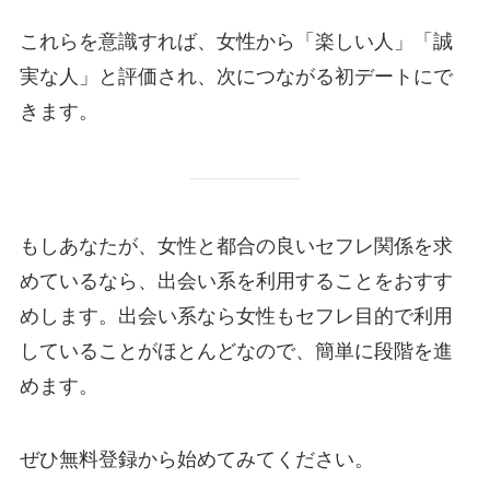
これらを意識すれば、女性から「楽しい人」「誠
実な人」と評価され、次につながる初デートにで
きます。
もしあなたが、女性と都合の良いセフレ関係を求
めているなら、出会い系を利用することをおすす
めします。出会い系なら女性もセフレ目的で利用
していることがほとんどなので、簡単に段階を進
めます。
ぜひ無料登録から始めてみてください。