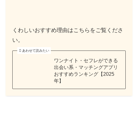
くわしいおすすめ理由はこちらをご覧くださ
い。
あわせて読みたい
ワンナイト・セフレができる
出会い系・マッチングアプリ
おすすめランキング【2025
年】