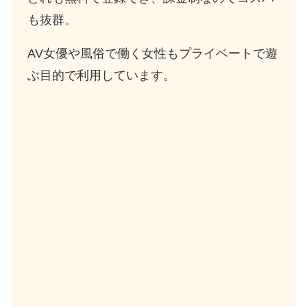
も抜群。
AV女優や風俗で働く女性もプライベートで遊
ぶ目的で利用しています。