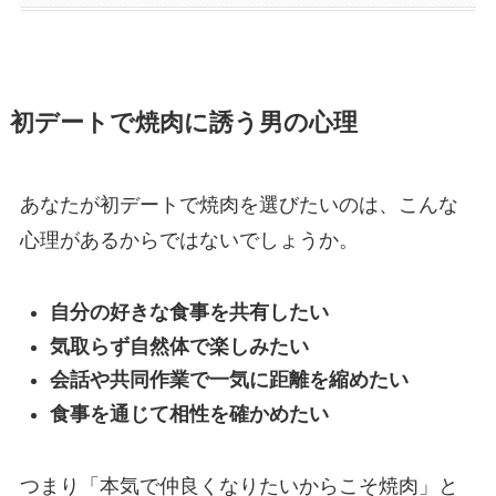
初デートで焼肉に誘う男の心理
あなたが初デートで焼肉を選びたいのは、こんな
心理があるからではないでしょうか。
自分の好きな食事を共有したい
気取らず自然体で楽しみたい
会話や共同作業で一気に距離を縮めたい
食事を通じて相性を確かめたい
つまり「本気で仲良くなりたいからこそ焼肉」と