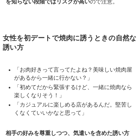
を知らない段階ではリスクが高い
ので注意。
女性を初デートで焼肉に誘うときの自然な
誘い方
「お肉好きって言ってたよね？美味しい焼肉屋
があるから一緒に行かない？」
「初めてだから緊張するけど、一緒に焼肉なら
楽しくなりそう！」
「カジュアルに楽しめる店があるんだ。堅苦し
くなくていいかなと思って」
相手の好みを尊重しつつ、気遣いを含めた誘い方