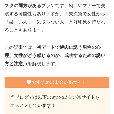
スクの両方がある
プランです。匂いやマナーで失
敗する可能性もありますが、工夫次第で女性から
「楽しい人」「気取らない人」と好印象を持たれ
ることもあります。
この記事では、
初デートで焼肉に誘う男性の心
理、女性がどう感じるのか、成功するための誘い
方と注意点
を解説します。
おすすめの出会い系サイト
当ブログでは以下の3つの出会い系サイトを
オススメしています！