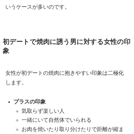
いうケースが多いのです。
初デートで焼肉に誘う男に対する女性の印
象
女性が初デートの焼肉に抱きやすい印象は二極化
します。
プラスの印象
気取らず楽しい人
一緒にいて自然体でいられる
お肉を焼いたり取り分けたりで距離が縮ま