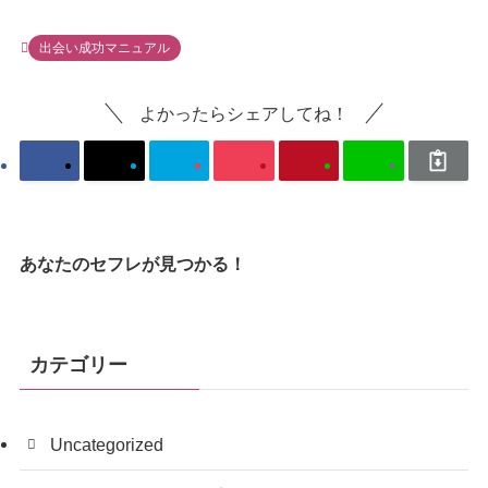
出会い成功マニュアル
よかったらシェアしてね！
あなたのセフレが見つかる！
カテゴリー
Uncategorized