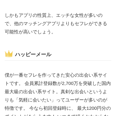
しかもアプリの性質上、エッチな女性が多いの
で、他のマッチングアプリよりもセフレができる
可能性が高いでしょう。
ハッピーメール
僕が一番セフレを作ってきた安心の出会い系サイ
トです。 会員累計登録数が2,700万を突破した国内
最大級の出会い系サイト。真剣な出会いというよ
りも「気軽に会いたい」ってユーザーが多いのが
特徴です。 今なら初回登録時に、 最大1200円分の