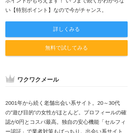
ポイントがもらえます！ いつまで続くかわからな
い【特別ポイント】なので今がチャンス。
詳しくみる
無料で試してみる
ワクワクメール
2001年から続く老舗出会い系サイト。20～30代
の”遊び目的”の女性がほとんど。プロフィールの確
認が0円とコスパ最高。独自の安心機能「セルフィ
ー認証」で業者対策もばっちり。出会い系サイト