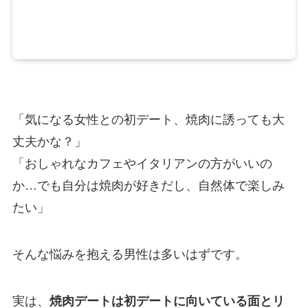
「気になる女性との初デート、焼肉に誘っても大
丈夫かな？」
「おしゃれなカフェやイタリアンの方がいいの
か…でも自分は焼肉が好きだし、自然体で楽しみ
たい」
そんな悩みを抱える男性は多いはずです。
実は、
焼肉デートは初デートに向いている面とリ