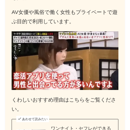
AV女優や風俗で働く女性もプライベートで遊
ぶ目的で利用しています。
くわしいおすすめ理由はこちらをご覧くださ
い。
あわせて読みたい
ワンナイト・セフレができる