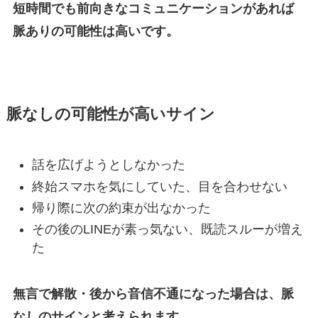
短時間でも前向きなコミュニケーションがあれば
脈ありの可能性は高いです。
脈なしの可能性が高いサイン
話を広げようとしなかった
終始スマホを気にしていた、目を合わせない
帰り際に次の約束が出なかった
その後のLINEが素っ気ない、既読スルーが増え
た
無言で解散・後から音信不通になった場合は、脈
なしのサインと考えられます。