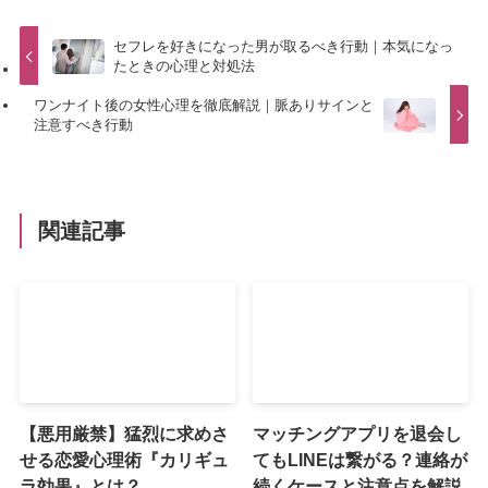
セフレを好きになった男が取るべき行動｜本気になっ
たときの心理と対処法
ワンナイト後の女性心理を徹底解説｜脈ありサインと
注意すべき行動
関連記事
【悪用厳禁】猛烈に求めさ
マッチングアプリを退会し
せる恋愛心理術『カリギュ
てもLINEは繋がる？連絡が
ラ効果』とは？
続くケースと注意点を解説