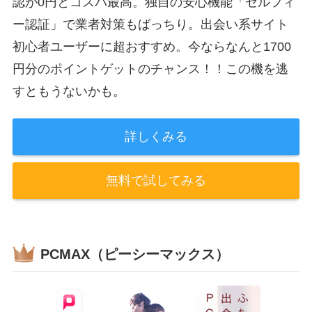
認が0円とコスパ最高。独自の安心機能「セルフィ
ー認証」で業者対策もばっちり。出会い系サイト
初心者ユーザーに超おすすめ。今ならなんと1700
円分のポイントゲットのチャンス！！この機を逃
すともうないかも。
詳しくみる
無料で試してみる
PCMAX（ピーシーマックス）