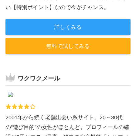
い【特別ポイント】なので今がチャンス。
詳しくみる
無料で試してみる
ワクワクメール
2001年から続く老舗出会い系サイト。20～30代
の”遊び目的”の女性がほとんど。プロフィールの確