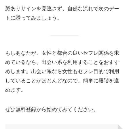
脈ありサインを見逃さず、自然な流れで次のデー
トに誘ってみましょう。
もしあなたが、女性と都合の良いセフレ関係を求
めているなら、出会い系を利用することをおすす
めします。出会い系なら女性もセフレ目的で利用
していることがほとんどなので、簡単に段階を進
めます。
ぜひ無料登録から始めてみてください。