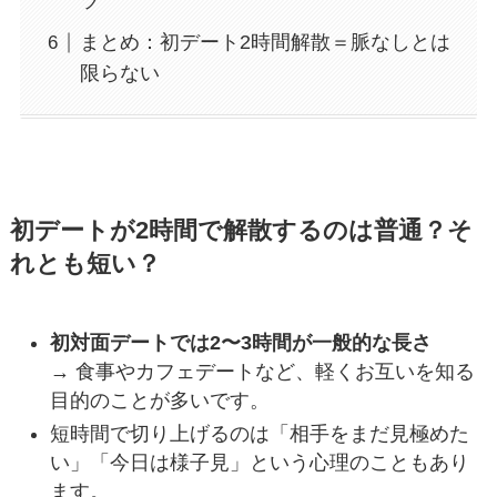
ツ
まとめ：初デート2時間解散＝脈なしとは
限らない
初デートが2時間で解散するのは普通？そ
れとも短い？
初対面デートでは2〜3時間が一般的な長さ
→ 食事やカフェデートなど、軽くお互いを知る
目的のことが多いです。
短時間で切り上げるのは「相手をまだ見極めた
い」「今日は様子見」という心理のこともあり
ます。