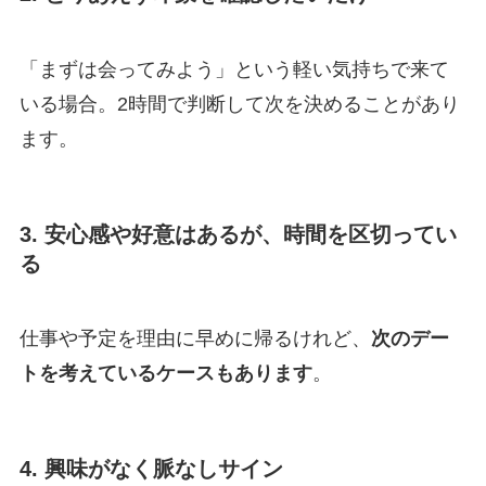
「まずは会ってみよう」という軽い気持ちで来て
いる場合。2時間で判断して次を決めることがあり
ます。
3. 安心感や好意はあるが、時間を区切ってい
る
仕事や予定を理由に早めに帰るけれど、
次のデー
トを考えているケースもあります
。
4. 興味がなく脈なしサイン