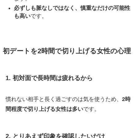
必ずしも脈なしではなく、慎重なだけの可能性
も高い
です。
初デートを2時間で切り上げる女性の心理
1. 初対面で長時間は疲れるから
慣れない相手と長く過ごすのは気を使うため、
2時
間程度で切り上げる女性は多い
です。
2. とりあえず印象を確認したいだけ