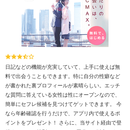
日記などの機能が充実していて、上手に使えば無
料で出会うこともできます。特に自分の性癖など
が書かれた裏プロフィールが素晴らしい。エッチ
な質問に答えている女性は性にオープンなので、
簡単にセフレ候補を見つけてゲットできます。 今
なら年齢確認を行うだけで、アプリ内で使えるポ
イントをプレゼント！ さらに、当サイト経由で登