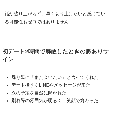
話が盛り上がらず、早く切り上げたいと感じてい
る可能性もゼロではありません。
初デート2時間で解散したときの脈ありサ
イン
帰り際に「また会いたい」と言ってくれた
デート後すぐLINEやメッセージが来た
次の予定を自然に聞かれた
別れ際の雰囲気が明るく、笑顔で終わった