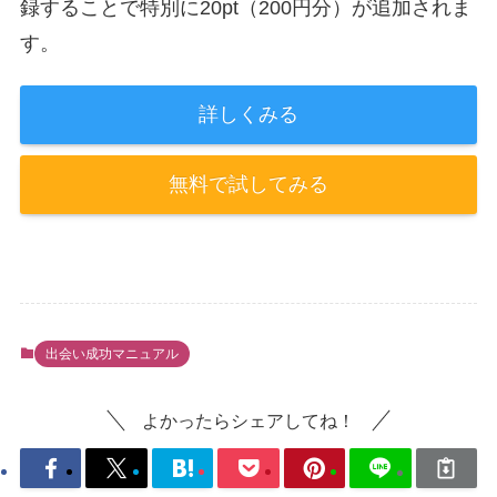
録することで特別に20pt（200円分）が追加されま
す。
詳しくみる
無料で試してみる
出会い成功マニュアル
よかったらシェアしてね！