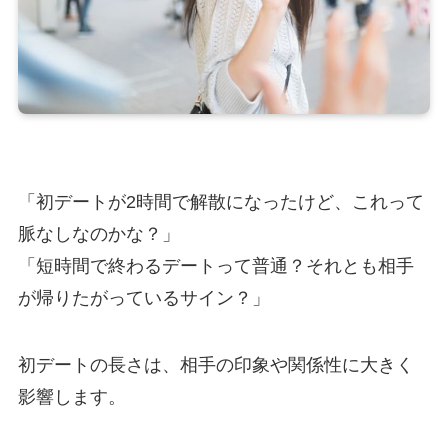
「初デートが2時間で解散になったけど、これって
脈なしなのかな？」
「短時間で終わるデートって普通？それとも相手
が帰りたがっているサイン？」
初デートの長さは、相手の印象や関係性に大きく
影響します。