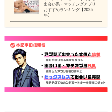
出会い系・マッチングアプリ
おすすめランキング【2025
年】