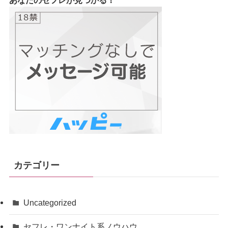
カテゴリー
Uncategorized
セフレ・ワンナイト系ノウハウ