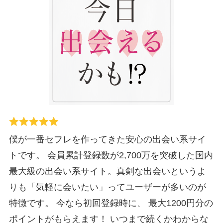
僕が一番セフレを作ってきた安心の出会い系サイ
トです。 会員累計登録数が2,700万を突破した国内
最大級の出会い系サイト。真剣な出会いというよ
りも「気軽に会いたい」ってユーザーが多いのが
特徴です。 今なら初回登録時に、 最大1200円分の
ポイントがもらえます！ いつまで続くかわからな