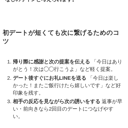
初デートが短くても次に繋げるためのコ
ツ
帰り際に感謝と次の提案を伝える
「今日はあり
がとう！次は◯◯行こうよ」など軽く提案。
デート後すぐにお礼LINEを送る
「今日は楽し
かった！またご飯行けたら嬉しいです」など好
印象を残す。
相手の反応を見ながら次の誘いをする
返事が早
い・前向きなら2回目のデートにつなげやす
い。