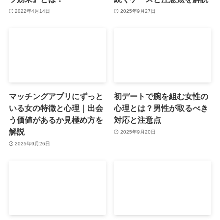
2022年4月14日
2025年9月27日
マッチングアプリにずっと
初デートで腕を組む女性の
いる女の特徴と心理｜出会
心理とは？男性が取るべき
う価値があるか見極め方を
対応と注意点
解説
2025年9月20日
2025年9月26日