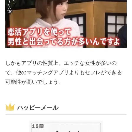
しかもアプリの性質上、エッチな女性が多いの
で、他のマッチングアプリよりもセフレができる
可能性が高いでしょう。
ハッピーメール