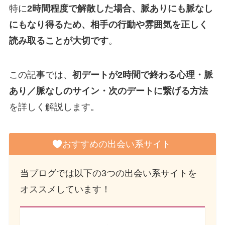
特に
2時間程度で解散した場合、脈ありにも脈なし
にもなり得るため、相手の行動や雰囲気を正しく
読み取ることが大切です
。
この記事では、
初デートが2時間で終わる心理・脈
あり／脈なしのサイン・次のデートに繋げる方法
を詳しく解説します。
おすすめの出会い系サイト
当ブログでは以下の3つの出会い系サイトを
オススメしています！