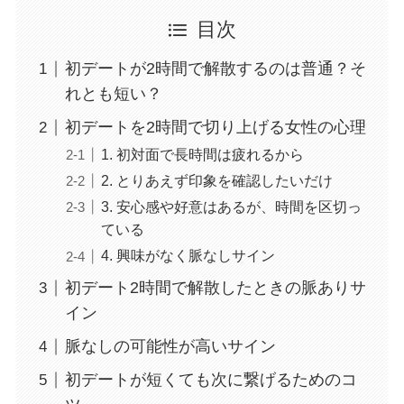
目次
初デートが2時間で解散するのは普通？そ
れとも短い？
初デートを2時間で切り上げる女性の心理
1. 初対面で長時間は疲れるから
2. とりあえず印象を確認したいだけ
3. 安心感や好意はあるが、時間を区切っ
ている
4. 興味がなく脈なしサイン
初デート2時間で解散したときの脈ありサ
イン
脈なしの可能性が高いサイン
初デートが短くても次に繋げるためのコ